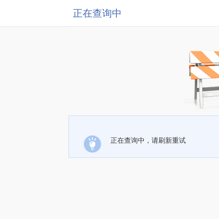
正在查询中
正在查询中，请刷新重试