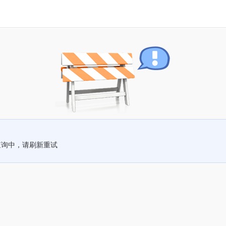
查询中，请刷新重试