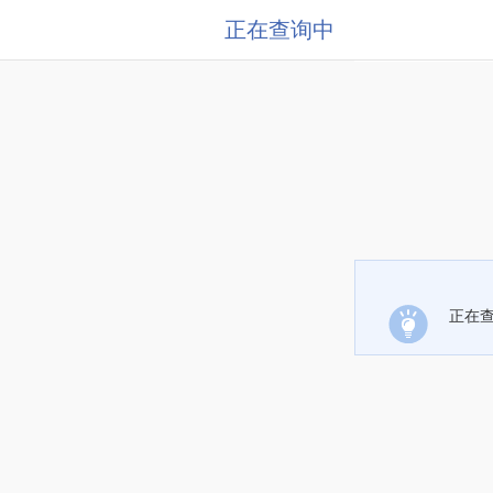
正在查询中
正在