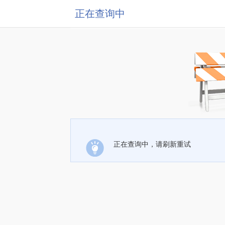
正在查询中
正在查询中，请刷新重试