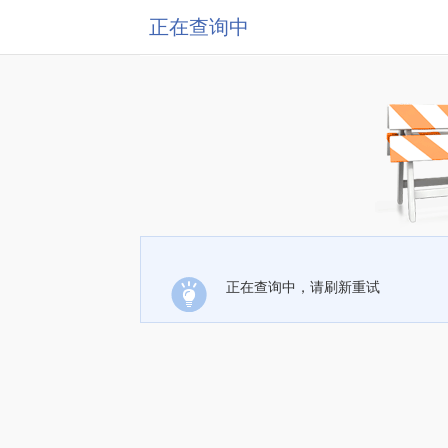
正在查询中
正在查询中，请刷新重试